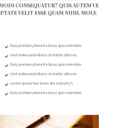
OMMODI CONSEQUATUR? QUIS AUTEM VE
UPTATE VELIT ESSE QUAM NIHIL MOLE
Duis pretium pharetra lacus quis interdum
Sed malesuada libero id mattis ultrices
Duis pretium pharetra lacus quis interdum
Sed malesuada libero id mattis ultrices
Lorem Ipsum has been the industry’s
Duis pretium pharetra lacus quis interdum